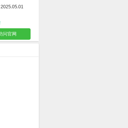
25.05.01
！
访问官网