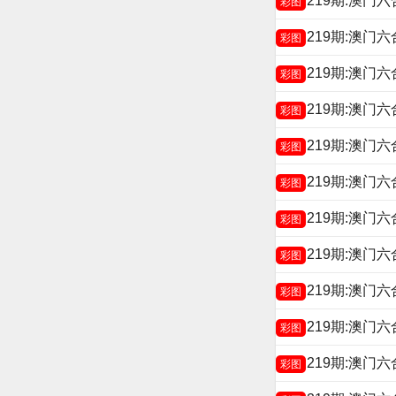
219期:澳门
彩图
219期:澳门
彩图
219期:澳门
彩图
219期:澳门
彩图
219期:澳门
彩图
219期:澳门
彩图
219期:澳门
彩图
219期:澳门
彩图
219期:澳门
彩图
219期:澳门
彩图
219期:澳门
彩图