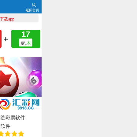
返回首页
首选彩票软件
产软件