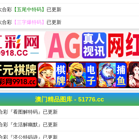
六合彩
【五尾中特码】
已更新
六合彩
【三字爆特码】
已更新
澳门精品图库 - 51776.cc
六合彩『看图解特码』已更新
六合彩『生活解幽默』已更新
六合彩『济公特码诗』已更新