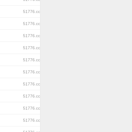
51776.cc
51776.cc
51776.cc
51776.cc
51776.cc
51776.cc
51776.cc
51776.cc
51776.cc
51776.cc