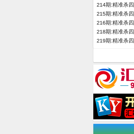
214期:精准杀
215期:精准杀
216期:精准杀
218期:精准杀
219期:精准杀