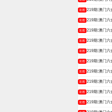
219期:澳门
彩图
219期:澳门
彩图
219期:澳门
彩图
219期:澳门
彩图
219期:澳门
彩图
219期:澳门
彩图
219期:澳门
彩图
219期:澳门
彩图
219期:澳门
彩图
219期:澳门
彩图