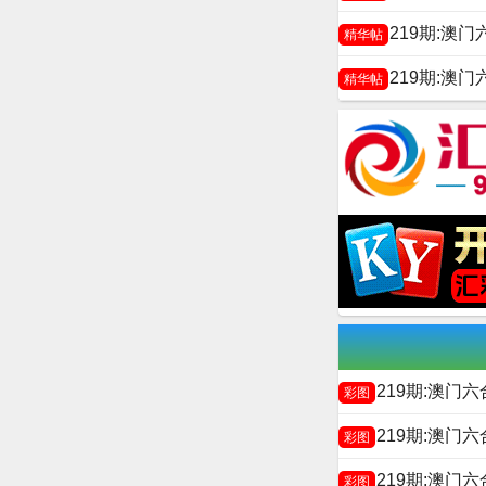
219期:澳门
精华帖
219期:澳门
精华帖
219期:澳门
彩图
219期:澳门
彩图
219期:澳门
彩图