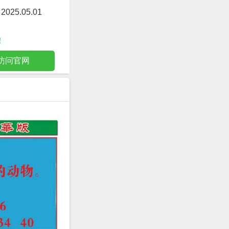
25.05.01
！
访问官网