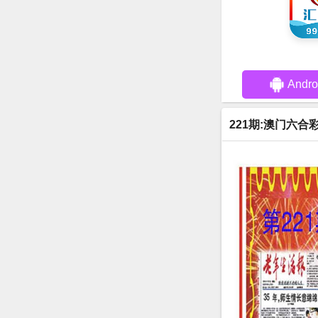
Andr
221期:澳门六合