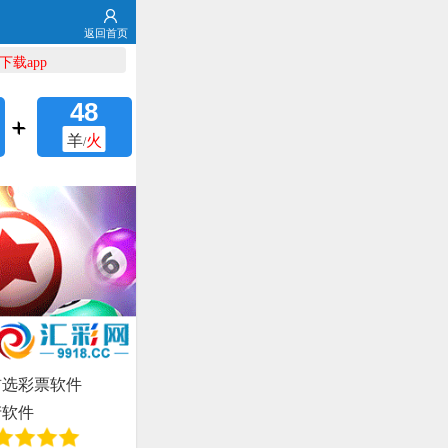
返回首页
首选彩票软件
产软件