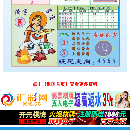
点击【返回首页】查看更多资料