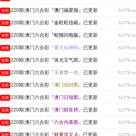
220期:澳门六合彩
『澳门福星报』
已更新
51776.cc
彩图
220期:澳门六合彩
『金旺旺信箱』
已更新
51776.cc
彩图
220期:澳门六合彩
『蛇报闪电版』
已更新
51776.cc
彩图
220期:澳门六合彩
『黄大仙神码』
已更新
51776.cc
彩图
220期:澳门六合彩『珠光宝气图』已更新
51776.cc
彩图
220期:澳门六合彩
『王者禁一肖』
已更新
51776.cc
彩图
220期:澳门六合彩
『澳门信封图』
已更新
51776.cc
彩图
220期:澳门六合彩
『澳门日报图』
已更新
51776.cc
彩图
220期:澳门六合彩
『澳门财富榜』
已更新
51776.cc
彩图
220期:澳门六合彩
『六合内幕图』
已更新
51776.cc
彩图
220期:澳门六合彩
『财童送宝 A』
已更新
51776.cc
彩图