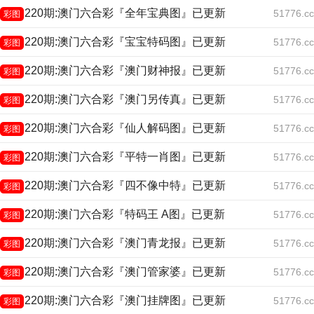
220期:澳门六合彩『全年宝典图』已更新
51776.cc
彩图
220期:澳门六合彩『宝宝特码图』已更新
51776.cc
彩图
220期:澳门六合彩『澳门财神报』已更新
51776.cc
彩图
220期:澳门六合彩『澳门另传真』已更新
51776.cc
彩图
220期:澳门六合彩『仙人解码图』已更新
51776.cc
彩图
220期:澳门六合彩『平特一肖图』已更新
51776.cc
彩图
220期:澳门六合彩『四不像中特』已更新
51776.cc
彩图
220期:澳门六合彩『特码王 A图』已更新
51776.cc
彩图
220期:澳门六合彩『澳门青龙报』已更新
51776.cc
彩图
220期:澳门六合彩『澳门管家婆』已更新
51776.cc
彩图
220期:澳门六合彩『澳门挂牌图』已更新
51776.cc
彩图